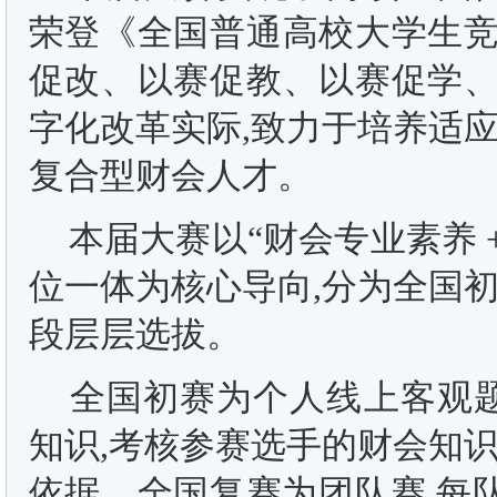
荣登《全国普通高校大学生竞
促改、以赛促教、以赛促学、
字化改革实际,致力于培养适
复合型财会人才。
本届大赛以“财会专业素养 +
位一体为核心导向,分为全国
段层层选拔。
全国初赛为个人线上客观题
知识,考核参赛选手的财会知
依据。全国复赛为团队赛,每