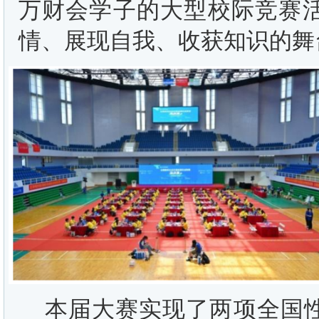
万财会学子的大型校际竞赛活
情、展现自我、收获知识的舞
本届大赛实现了两项全国性