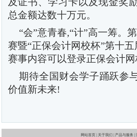
及证书、学习卡以及现金奖励
总金额达数十万元。
“会”意青春,“计”高一筹
赛暨“正保会计网校杯”第十
赛事内容可以登录正保会计网校
期待全国财会学子踊跃参与
价值新未来!
网站首页
|
关于我们
|
产品与服务
|