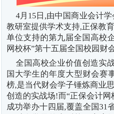
4月15日,由中国商业会计
教研室提供学术支持,正保教
单位支持的第九届全国高校企
网校杯”第十五届全国校园财
全国高校企业价值创造实战竞
国大学生的年度大型财会赛事
榜,是当代财会学子锤炼商业
创造的实战场!而“正保会计
成功举办十四届,覆盖全国31