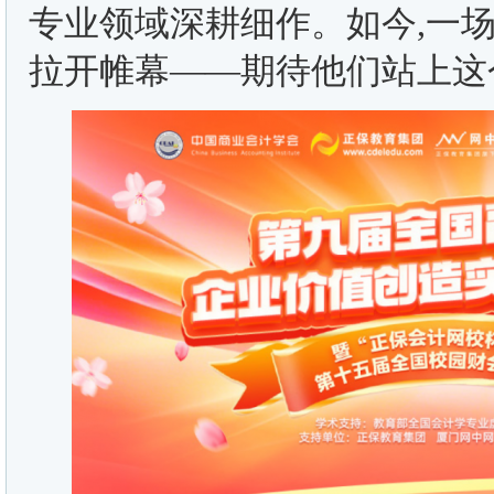
专业领域深耕细作。如今,一
拉开帷幕——期待他们站上这