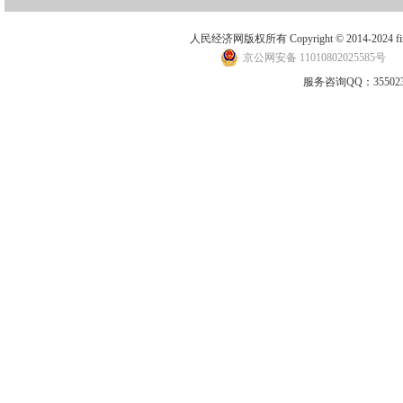
人民经济网版权所有 Copyright © 2014-2024 financ
京公网安备 11010802025585号
地
服务咨询QQ：3550235