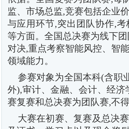
监、市场总监,竞赛包括企业
与应用环节,突出团队协作,
等方面。全国总决赛为线下团
对决,重点考察智能风控、智
领域能力。
参赛对象为全国本科(含职业
外),审计、金融、会计、经
赛复赛和总决赛为团队赛,不
大赛在初赛、复赛及总决赛