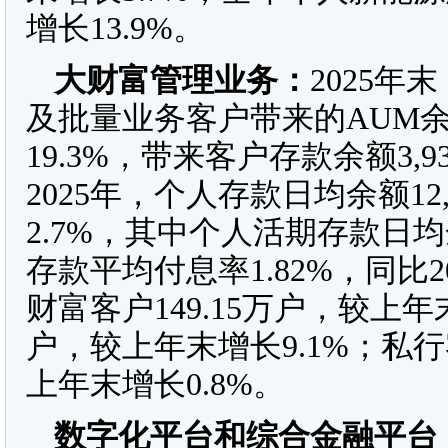
增长13.9%。
大财富管理业务
：
2025年
及批量业务客户带来的AUM余额
19.3%，带来客户存款余额3,9
2025年，个人存款日均余额12,
2.7%，其中个人活期存款日均余
存款平均付息率1.82%，同比2
财富客户149.15万户，较上年
户，较上年末增长9.1%；私行客
上年末增长0.8%。
数字化平台
和综合金融平台