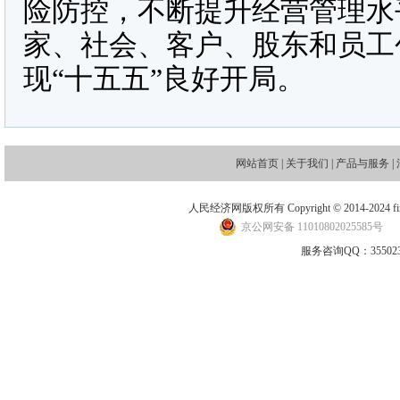
险防控，不断提升经营管理水
家、社会、客户、股东和员工
现“十五五”良好开局。
网站首页
|
关于我们
|
产品与服务
|
人民经济网版权所有 Copyright © 2014-2024 financ
京公网安备 11010802025585号
地
服务咨询QQ：3550235