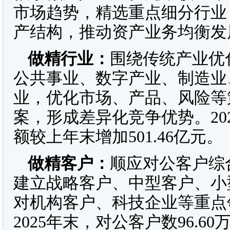
市场趋势，精选重点细分行业
产结构，推动资产业务均衡发
做精行业：
围绕传统产业优
公共事业、数字产业、制造业
业，优化市场、产品、风险等
案，形成差异化竞争优势。20
额较上年末增加501.46亿元。
做精客户：
顺应对公客户综
建立战略客户、中型客户、小
对机构客户、科技企业等重点
2025年末，对公客户数96.6