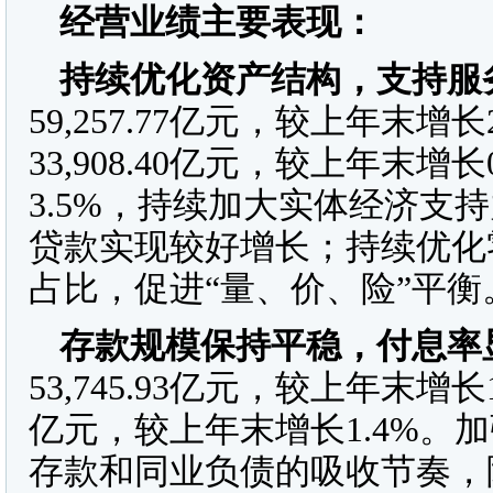
经营业绩
主要表现
：
持续优化资产结构，支持服
59,257.77亿元，较上年末
33,908.40亿元，较上年末
3.5%，持续加大实体经济支
贷款实现较好增长；持续优化
占比，促进“量、价、险”平衡
存款规模保持平稳，付息率
53,745.93亿元，较上年末增长
亿元，较上年末增长1.4%。
存款和同业负债的吸收节奏，降