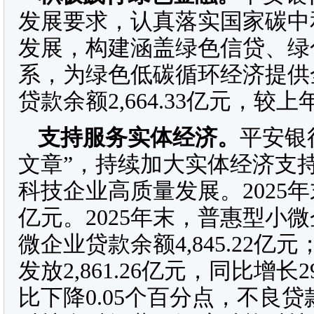
发展要求，认真落实国家碳中
发展，构建涵盖绿色信贷、绿
系，为绿色低碳循环经济提供全
贷款余额2,664.33亿元，较上
支持服务实体经济
。
平安银
文章”，持续加大实体经济支
科技企业高质量发展。2025年末
亿元。2025年末，普惠型小微
微企业贷款余额4,845.22亿
发放2,861.26亿元，同比增
比下降0.05个百分点，不良