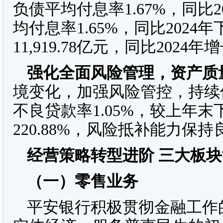
负债平均付息率1.67%，同比
均付息率1.65%，同比202
11,919.78亿元，同比2024年增
强化全面风险管理，资产质
境变化，加强风险管控，持续优
不良贷款率1.05%，较上年末
220.88%，风险抵补能力保持
经营策略转型进阶 三大板
（一）
零售业务
平安银行积极贯彻金融工作