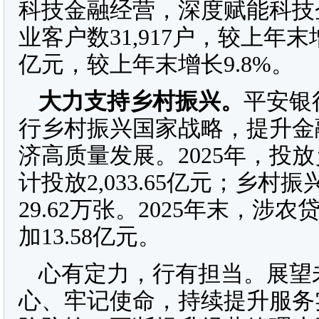
科技金融经营，深度赋能科技企
业客户数31,917户，较上年末增长
亿元，较上年末增长9.8%。
大力支持乡村振兴。
平安银
行乡村振兴国家战略，提升金
济高质量发展。2025年，投放
计投放2,033.65亿元；乡村
29.62万张。2025年末，涉农
加13.58亿元。
心有定力，行有担当。展望
心、牢记使命，持续提升服务