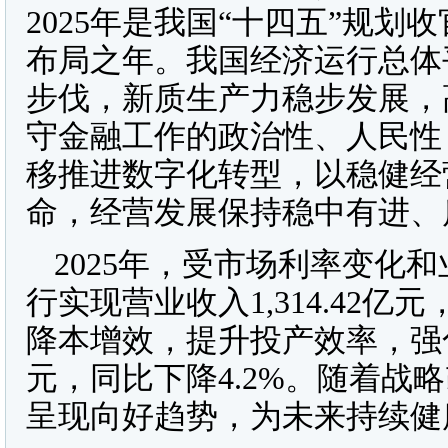
2025年是我国“十四五”规划
布局之年。我国经济运行总体
步伐，新质生产力稳步发展，
守金融工作的政治性、人民性
移推进数字化转型，以稳健经
命，经营发展保持稳中有进、
2025年，受市场利率变化
行实现营业收入1,314.42亿
降本增效，提升投产效率，强化
元，同比下降4.2%。随着战
呈现向好趋势，为未来持续健