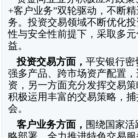
+客户业务”双轮驱动，不断
务。投资交易领域不断优化投
性与安全性前提下，采取多元
益。
投资交易方面，
平安银行密
强多产品、跨市场资产配置，
资，另一方面充分发挥交易策
积极运用丰富的交易策略，捕
会。
客户业务方面，
围绕国家活
略部署，全力推进特色交易服