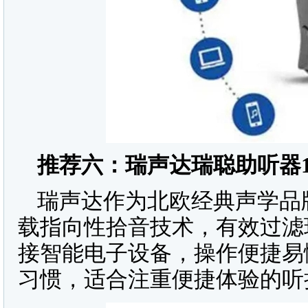
推荐六：瑞声达瑞聪助听器
瑞声达作为北欧经典声学品
载指向性拾音技术，有效过滤
接智能电子设备，操作便捷易
习惯，适合注重便捷体验的听