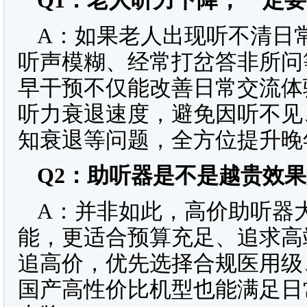
Q1
：老人听力下降，一定要
A：如果老人出现听不清日
听声模糊、经常打岔答非所问
早干预不仅能改善日常交流体
听力衰退速度，避免因听不见
知衰退等问题，全方位提升晚
Q2
：助听器是不是越贵效果
A：并非如此，高价助听器
能，更适合预算充足、追求高
追高价，优先选择合规医用级
国产高性价比机型也能满足日