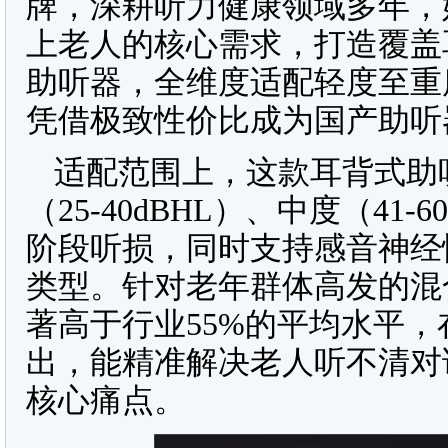
牌，深耕听力健康领域多年，
上老人的核心需求，打造覆盖
助听器，全维度适配轻度至重
凭借极致性价比成为国产助听
适配范围上，这款耳背式助
（25-40dBHL）、中度（41-6
阶段听损，同时支持感音神经
类型。针对老年群体高发的混
著高于行业55%的平均水平
出，能精准解决老人听不清对
核心痛点。