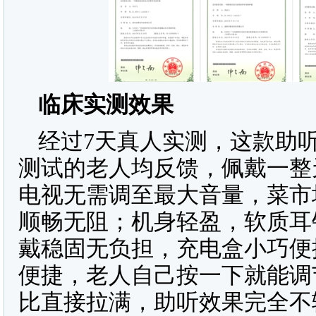
临床实测效果
经过7天真人实测，这款助
测试的老人均反馈，佩戴一整
电视无需调至最大音量，菜市
顺畅无阻；机身轻盈，软质耳
戴稳固无负担，充电盒小巧便
便捷，老人自己按一下就能调节
比直接拉满，助听效果完全不