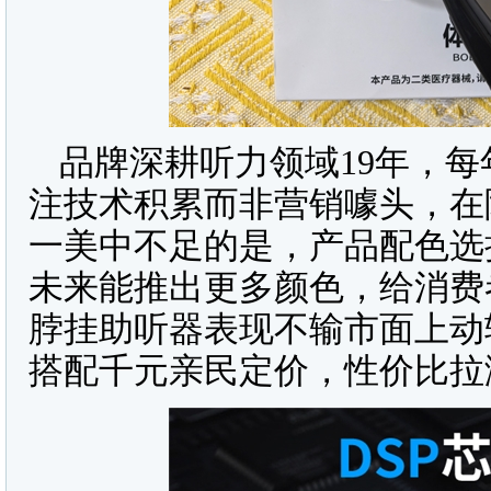
品牌深耕听力领域19年，每
注技术积累而非营销噱头，在
一美中不足的是，产品配色选
未来能推出更多颜色，给消费
脖挂助听器表现不输市面上动
搭配千元亲民定价，性价比拉