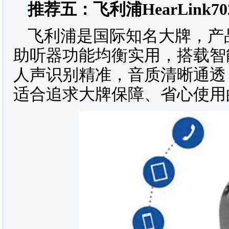
推荐五：飞利浦
HearLink70
飞利浦是国际知名大牌，产
助听器功能均衡实用，搭载智
人声识别精准，音质清晰通透
适合追求大牌保障、省心使用