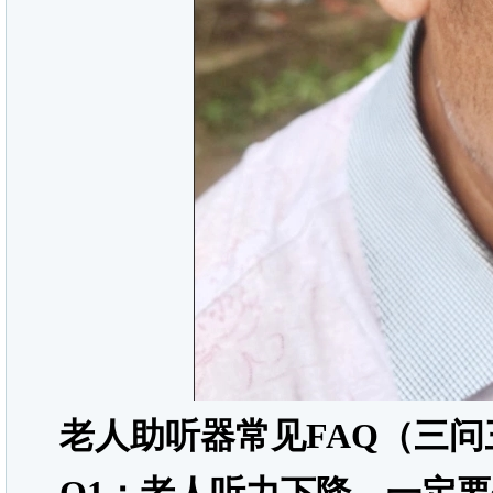
老人助听器常见
FAQ
（三问