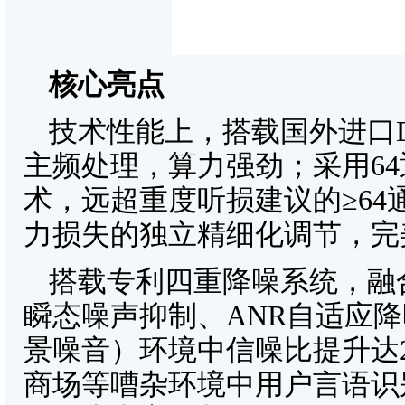
核心亮点
技术性能上，搭载国外进口D
主频处理，算力强劲；采用64
术，远超重度听损建议的≥6
力损失的独立精细化调节，完
搭载专利四重降噪系统，融
瞬态噪声抑制、ANR自适应降
景噪音）环境中信噪比提升达2
商场等嘈杂环境中用户言语识