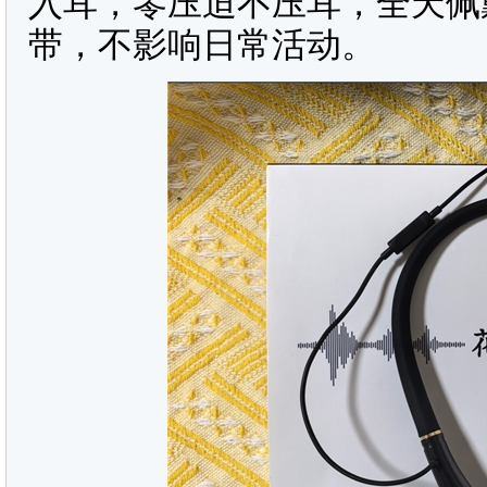
入耳，零压迫不压耳，全天佩
带，不影响日常活动。