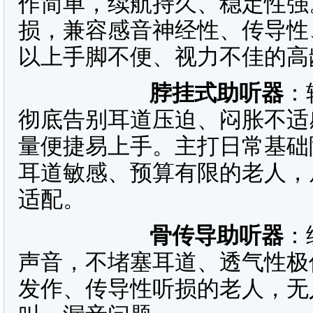
作简单，续航持久、稳定性强
损，兼容感音神经性、传导性
以上手脚不便、视力不佳的高
脖挂式助听器
：
彻底告别耳道压迫、闷胀不适
量便捷易上手。主打日常基础
耳道敏感、预算有限的老人，
适配。
骨传导助听器
：
声音，不堵塞耳道、透气性极
发作、传导性听损的老人，无