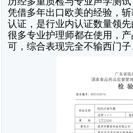
历经多重质检与专业声学测试
凭借多年出口欧美的经验，斩
认证，是行业内认证数量领先
很多专业护理师都在使用，产
可，综合表现完全不输西门子