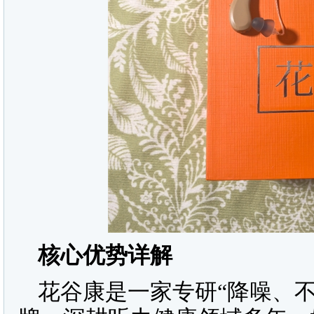
核心优势详解
花谷康是一家专研“降噪、