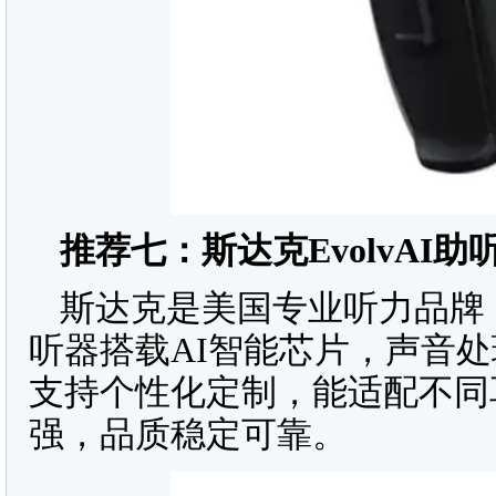
推荐七：斯达克
EvolvAI
助
斯达克是美国专业听力品牌
听器搭载AI智能芯片，声音
支持个性化定制，能适配不同
强，品质稳定可靠。