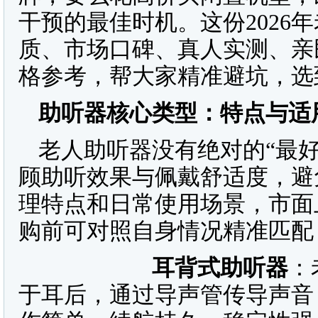
干预的最佳时机。这份2026
质、市场口碑、真人实测、亲
格参考，帮大家精准避坑，选
助听器核心类型：特点与适
老人助听器没有绝对的“最
顾助听效果与佩戴舒适度，避
理特点和日常使用场景，市面
购前可对照自身情况精准匹配
耳背式助听器
：
于耳后，通过导声管传导声音