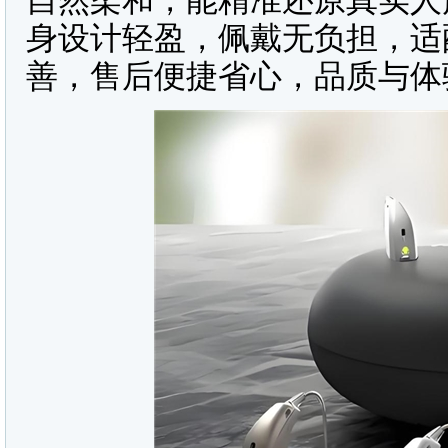
自然柔和，能精准还原真实人
身设计轻盈，佩戴无负担，适
善，售后便捷省心，品质与体