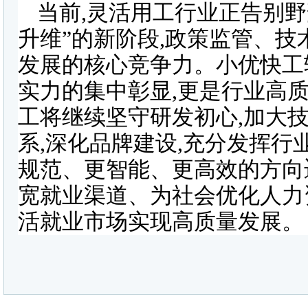
当前,灵活用工行业正告别野
升维”的新阶段,政策监管、
发展的核心竞争力。小优快工
实力的集中彰显,更是行业高
工将继续坚守研发初心,加大
系,深化品牌建设,充分发挥行
规范、更智能、更高效的方向
宽就业渠道、为社会优化人力
活就业市场实现高质量发展。