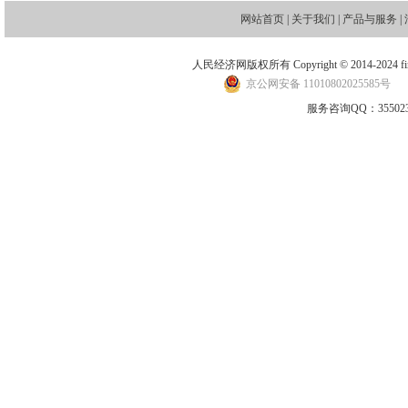
网站首页
|
关于我们
|
产品与服务
|
人民经济网版权所有 Copyright © 2014-2024 financ
京公网安备 11010802025585号
地
服务咨询QQ：3550235