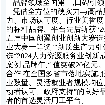
品牌领域全国第一,口碑引
凭借全方位的硬实力与高品
力、市场认可度、行业美誉度
的标杆品牌。平台先后斩获“20
五届中国创翼创业创新大赛选
业大赛一等奖”“新质生产力引
选“2024人力资源服务业创
案例,品牌年产值突破20亿元
合作,在全国多省市落地实施,
业数量、灵活就业者规模均位
动者认可、政府支持”的良好
者的首选灵活用工平台。