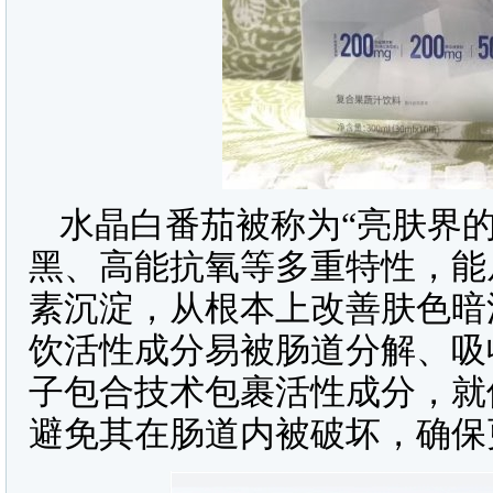
水晶白番茄被称为“亮肤界
黑、高能抗氧等多重特性，能
素沉淀，从根本上改善肤色暗
饮活性成分易被肠道分解、吸
子包合技术包裹活性成分，就
避免其在肠道内被破坏，确保