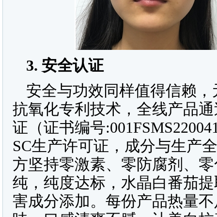
3.
安全认证
安全与功效同样值得信赖，
抗氧化专利技术，全线产品通过
证（证书编号:001FSMS220
SC生产许可证，成分与生产
方坚持零激素、零防腐剂、零
纯，纯度达标，水晶白番茄提
害成分添加。每份产品热量不