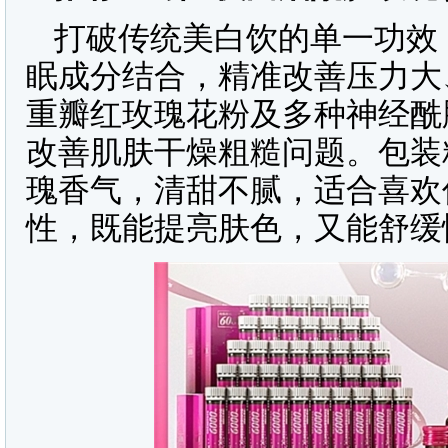
打破传统美白饮的单一功效
眠成分结合，精准改善压力大
重瓣红玫瑰花粉及多种神经酰
改善肌肤干燥粗糙问题。包装
瑰香气，清甜不腻，适合喜欢
性，既能提亮肤色，又能舒缓