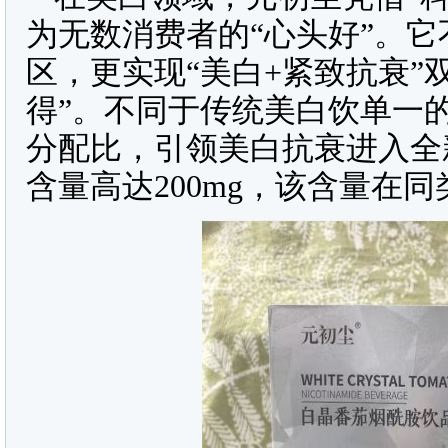
为无数消费者的“心头好”。它
区，更实现“美白+紧致抗衰”
得”。不同于传统美白饮单一
分配比，引领美白抗衰进入全
含量高达200mg，该含量在