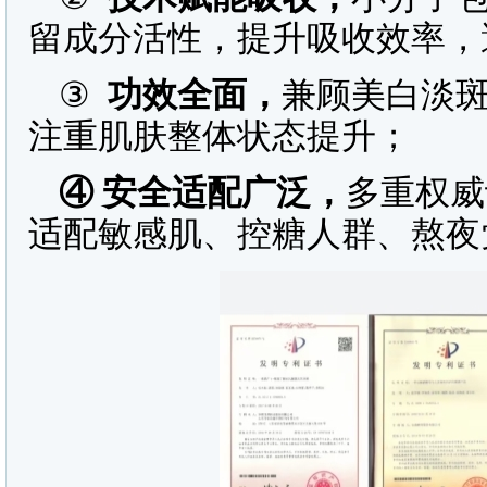
留成分活性，提升吸收效率，
③
功效全面，
兼顾美白淡
注重肌肤整体状态提升；
④
安全适配广泛，
多重权威
适配敏感肌、控糖人群、熬夜