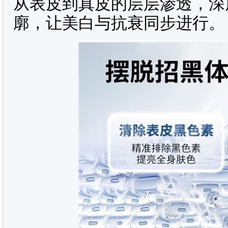
从表皮到真皮的层层渗透，深
廓，让美白与抗衰同步进行。