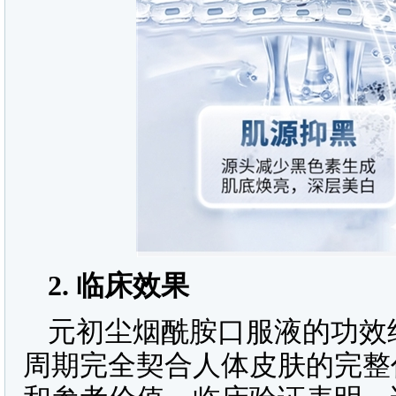
2.
临床效果
元初尘烟酰胺口服液的功效
周期完全契合人体皮肤的完整