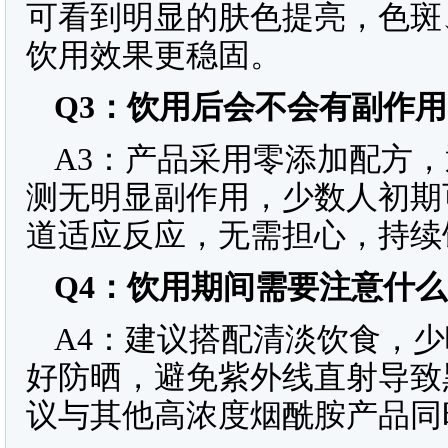
可看到明显的肤色提亮，色斑、
饮用效果更稳固。
Q3
：饮用后会不会有副作用
A3：产品采用零添加配方
测无明显副作用，少数人初期
道适应反应，无需担心，持续饮
Q4
：饮用期间需要注意什么
A4：建议搭配清淡饮食，
好防晒，避免紫外线直射导致
议与其他高浓度烟酰胺产品同