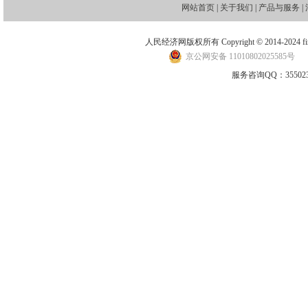
网站首页
|
关于我们
|
产品与服务
|
人民经济网版权所有 Copyright © 2014-2024 financ
京公网安备 11010802025585号
地
服务咨询QQ：3550235