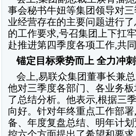
事会秘书牛妞等集团领导对三
业经营存在的主要问题进行了
的工作要求,号召集团上下扛牢
赴推进第四季度各项工作,共
锚定目标乘势而上 全力冲刺
会上,易联众集团董事长兼
他对三季度各部门、各业务板
了总结分析。他表示,根据三
向好。针对年终重点工作部署
备、年度复盘总结、明年计划
控六个方面提出了希望和要求