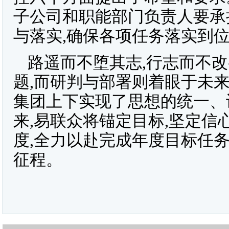
子公司和职能部门负责人要承
与落实,确保各项任务落实到
路遥而不堕其志,行志而不
题,而研判与部署则着眼于未
集团上下实现了思想的统一、
来,易联众将锚定目标,坚定信
度,全力以赴完成年度目标任务,打
征程。