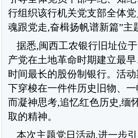
行组织该行机关党支部全体党
魂跟党走,奋楫扬帆谱新篇”主
据悉,闽西工农银行旧址位于
产党在土地革命时期建立最早
时间最长的股份制银行。活动
下穿梭在一件件历史旧物、一
而凝神思考,追忆红色历史,
取的精神。
本次主题党日活动,进一步